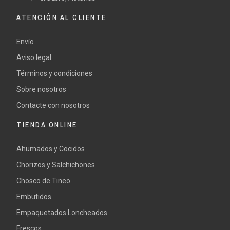
ATENCIÓN AL CLIENTE
Envío
Aviso legal
Términos y condiciones
Sobre nosotros
Contacte con nosotros
TIENDA ONLINE
Ahumados y Cocidos
Chorizos y Salchichones
Chosco de Tineo
Embutidos
Empaquetados Loncheados
Frescos