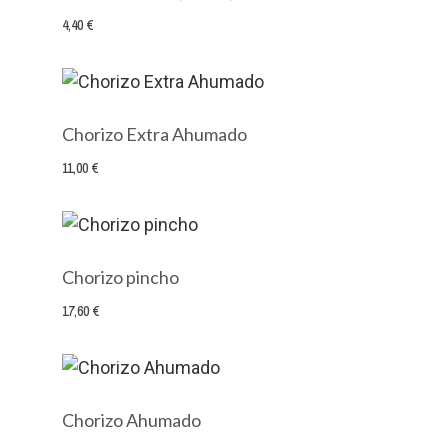
4,40 €
Chorizo Extra Ahumado
11,00 €
Chorizo pincho
17,60 €
Chorizo Ahumado