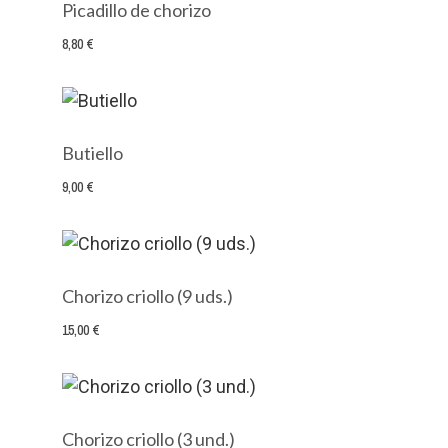
Picadillo de chorizo
8,80 €
Butiello
9,00 €
Chorizo criollo (9 uds.)
15,00 €
Chorizo criollo (3 und.)