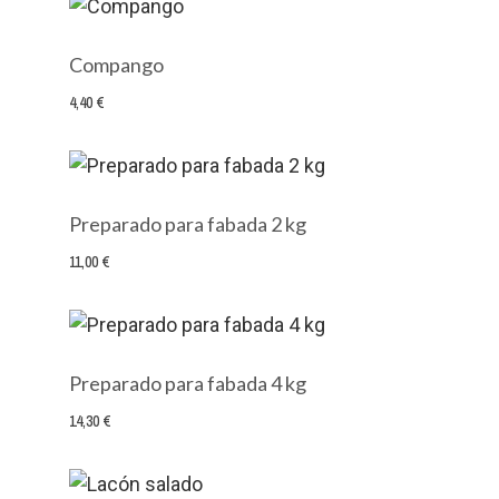
Compango
4,40 €
Preparado para fabada 2 kg
11,00 €
Preparado para fabada 4 kg
14,30 €