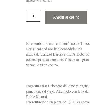
Impuestos incluidos
Añadir al carrito
Es el embutido mas emblemático de Tineo.
Por su calidad nos han concedido una
marca de Calidad Europea (IGP). Debe de
cocerse para su consumo. Ofrece una gran
versatilidad en cocina.
Ingredientes:
Cabecero de lomo y lengua,
pimenton, sal y ajo. Ahumado con leña de
Roble Natural.
Presentación:
En pieza de 1,200 kg aprox.