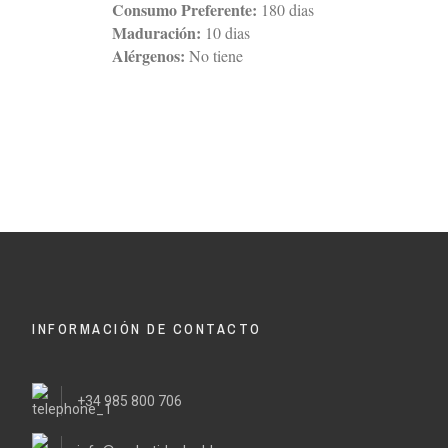
Consumo Preferente:
180 dias
Maduración:
10 dias
Alérgenos:
No tiene
INFORMACIÓN DE CONTACTO
+34 985 800 706