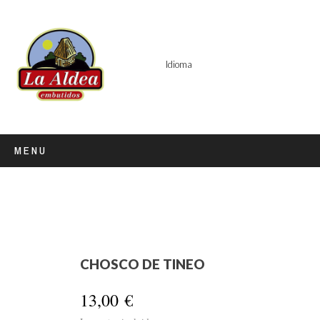
Idioma
MENU
CHOSCO DE TINEO
13,00 €