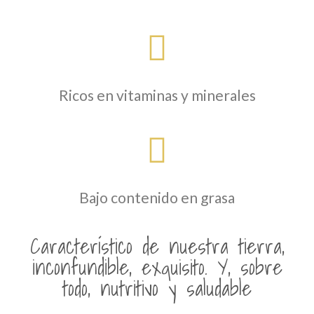
Ricos en vitaminas y minerales
Bajo contenido en grasa
Característico de nuestra tierra,
inconfundible, exquisito. Y, sobre
todo, nutritivo y saludable