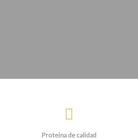
Proteina de calidad