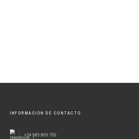
INFORMACIÓN DE CONTACTO
+34 985 800 706