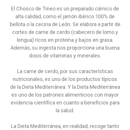
El Chosco de Tineo es un preparado cárnico de
alta calidad, como el jamón ibérico 100% de
bellota o la cecina de León. Se elabora a partir de
cortes de carne de cerdo (cabecero de lomo y
lengua) ricos en proteína y bajos en grasa.
Además, su ingesta nos proporciona una buena
dosis de vitaminas y minerales.
La carne de cerdo, por sus características
nutricionales, es uno de los productos típicos
de la Dieta Mediterránea. Y la Dieta Mediterránea
es uno de los patrones alimenticios con mayor
evidencia científica en cuanto a beneficios para
la salud.
La Dieta Mediterránea, en realidad, recoge tanto