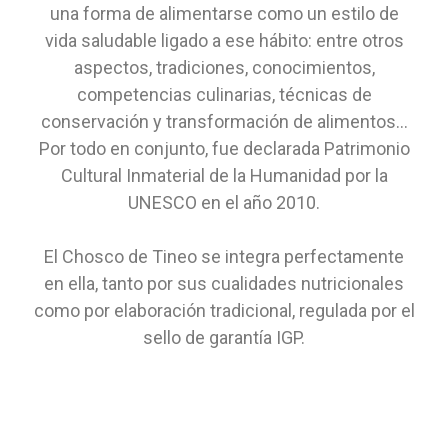
una forma de alimentarse como un estilo de
vida saludable ligado a ese hábito: entre otros
aspectos, tradiciones, conocimientos,
competencias culinarias, técnicas de
conservación y transformación de alimentos…
Por todo en conjunto, fue declarada Patrimonio
Cultural Inmaterial de la Humanidad por la
UNESCO en el año 2010.
El Chosco de Tineo se integra perfectamente
en ella, tanto por sus cualidades nutricionales
como por elaboración tradicional, regulada por el
sello de garantía IGP.