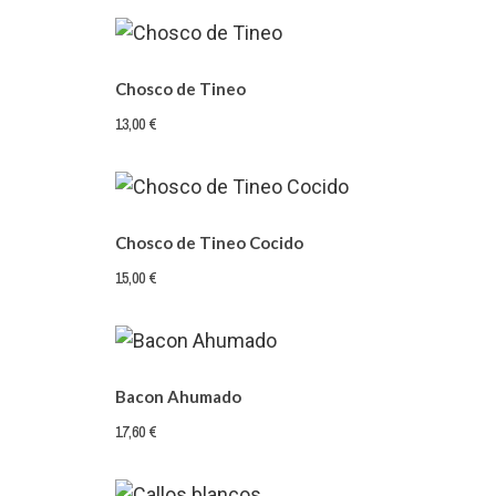
Chosco de Tineo
13,00 €
Chosco de Tineo Cocido
15,00 €
Bacon Ahumado
17,60 €