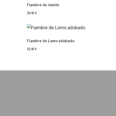
Fiambre de Jamón
26,40 €
Fiambre de Lomo adobado
15,40 €