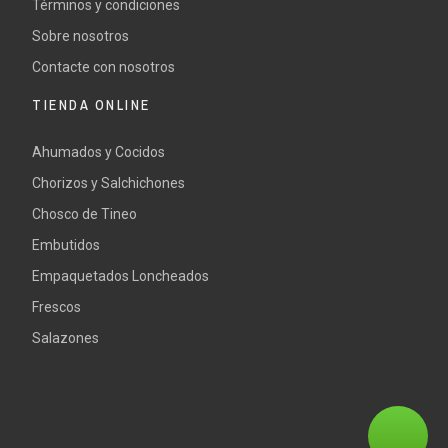
Términos y condiciones
Sobre nosotros
Contacte con nosotros
TIENDA ONLINE
Ahumados y Cocidos
Chorizos y Salchichones
Chosco de Tineo
Embutidos
Empaquetados Loncheados
Frescos
Salazones